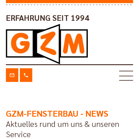
ERFAHRUNG SEIT 1994
GZM-FENSTERBAU - NEWS
Aktuelles rund um uns & unseren
Service