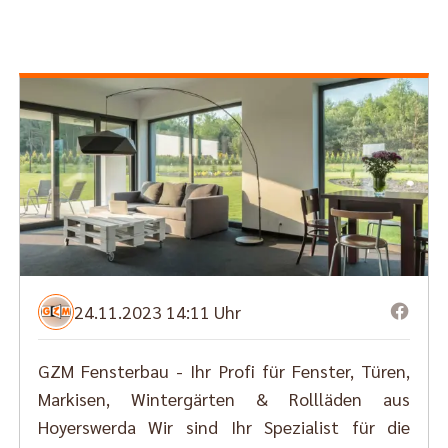
24.11.2023 14:11 Uhr
GZM Fensterbau - Ihr Profi für Fenster, Türen,
Markisen, Wintergärten & Rollläden aus
Hoyerswerda Wir sind Ihr Spezialist für die