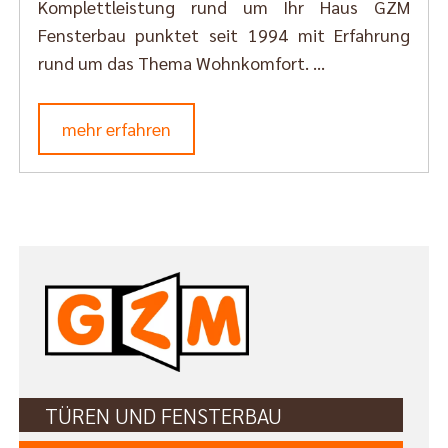
Komplettleistung rund um Ihr Haus GZM
Fensterbau punktet seit 1994 mit Erfahrung
rund um das Thema Wohnkomfort. ...
mehr erfahren
TÜREN UND FENSTERBAU